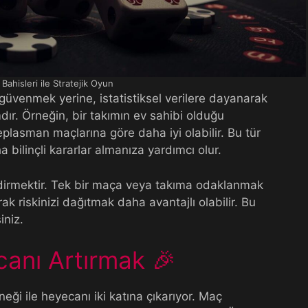
Bahisleri ile Stratejik Oyun
güvenmek yerine, istatistiksel verilere dayanarak
ır. Örneğin, bir takımın ev sahibi olduğu
lasman maçlarına göre daha iyi olabilir. Bu tür
 bilinçli kararlar almanıza yardımcı olur.
lendirmektir. Tek bir maça veya takıma odaklanmak
ak riskinizi dağıtmak daha avantajlı olabilir. Bu
iniz.
canı Artırmak 🎉
neği ile heyecanı iki katına çıkarıyor. Maç