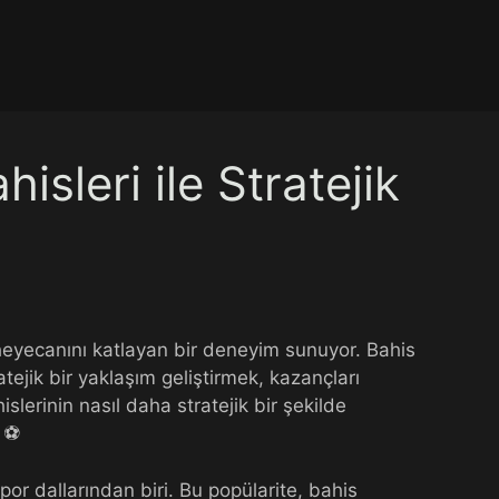
isleri ile Stratejik
 heyecanını katlayan bir deneyim sunuyor. Bahis
tejik bir yaklaşım geliştirmek, kazançları
slerinin nasıl daha stratejik bir şekilde
 ⚽️
or dallarından biri. Bu popülarite, bahis