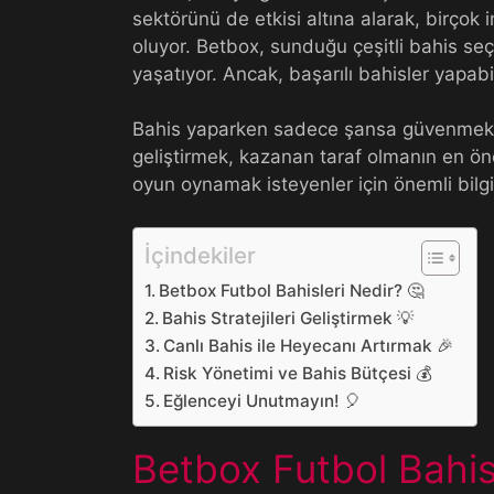
sektörünü de etkisi altına alarak, birç
oluyor. Betbox, sunduğu çeşitli bahis seçe
yaşatıyor. Ancak, başarılı bahisler yapabi
Bahis yaparken sadece şansa güvenmek yet
geliştirmek, kazanan taraf olmanın en ön
oyun oynamak isteyenler için önemli bilgi
İçindekiler
Betbox Futbol Bahisleri Nedir? 🤔
Bahis Stratejileri Geliştirmek 💡
Canlı Bahis ile Heyecanı Artırmak 🎉
Risk Yönetimi ve Bahis Bütçesi 💰
Eğlenceyi Unutmayın! 🎈
Betbox Futbol Bahisl